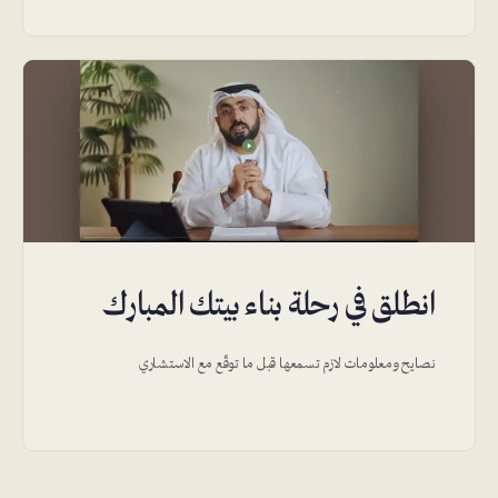
انطلق في رحلة بناء بيتك المبارك
نصايح ومعلومات لازم تسمعها قبل ما توقّع مع الاستشاري