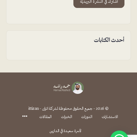
أحدث الكتابات
© 2026 - جميع الحقوق محفوظة لشركة اتزان - ittizan
الاستشارات
الدورات
الخبرات
المقالات
لأسرة سعيدة في الدارين