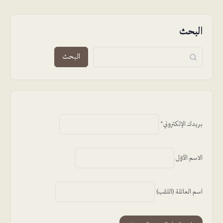
البحث
البحث
بريدك الإلكتروني*
الاسم الأوّل
اسم العائلة (اللقب)