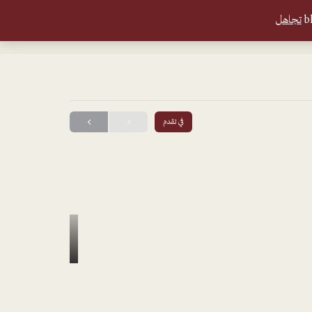
تجاهل
دخول الأعضاء
تسجيل حساب جديد
في تقدم