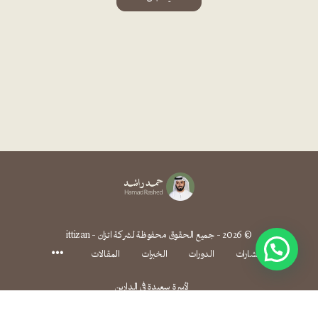
Alternative:
© 2026 - جميع الحقوق محفوظة لشركة اتزان - ittizan
الاستشارات
الدورات
الخبرات
المقالات
لأسرة سعيدة في الدارين