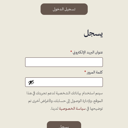
تسجيل الدخول
يسجل
عنوان البريد الإلكتروني
*
كلمة المرور
*
سيتم استخدام بياناتك الشخصية لدعم تجربتك في هذا
الموقع، ولإدارة الوصول إلى حسابك، ولأغراض أخرى تم
توضيحها في
سياسة الخصوصية
لدينا.
يسجل