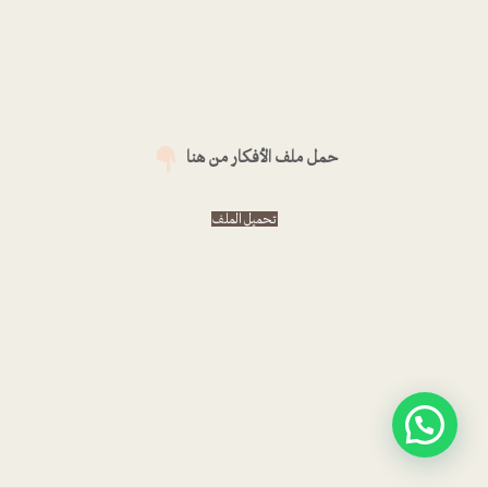
حمل ملف الأفكار من هنا
تحميل الملف