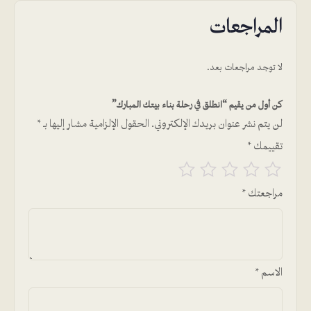
المراجعات
لا توجد مراجعات بعد.
كن أول من يقيم “انطلق في رحلة بناء بيتك المبارك”
لن يتم نشر عنوان بريدك الإلكتروني.
الحقول الإلزامية مشار إليها بـ
*
تقييمك
*
مراجعتك
*
الاسم
*