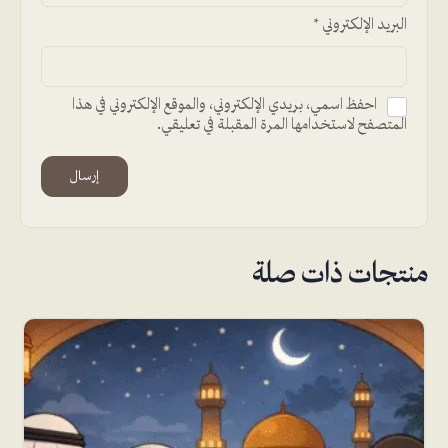
البريد الإلكتروني
*
احفظ اسمي، بريدي الإلكتروني، والموقع الإلكتروني في هذا
المتصفح لاستخدامها المرة المقبلة في تعليقي.
Alternative:
منتجات ذات صلة