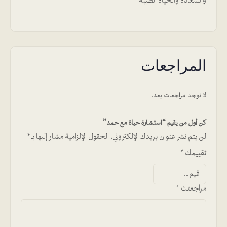
والسعادة والحياة الطيبة
المراجعات
لا توجد مراجعات بعد.
كن أول من يقيم “استشارة حياة مع حمد”
لن يتم نشر عنوان بريدك الإلكتروني.
الحقول الإلزامية مشار إليها بـ
*
تقييمك
*
مراجعتك
*