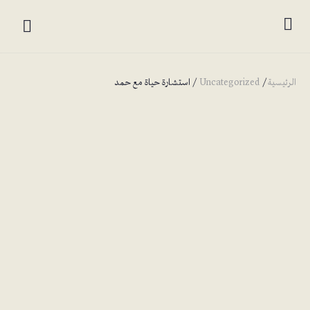
الرئيسية
/
Uncategorized
/ استشارة حياة مع حمد