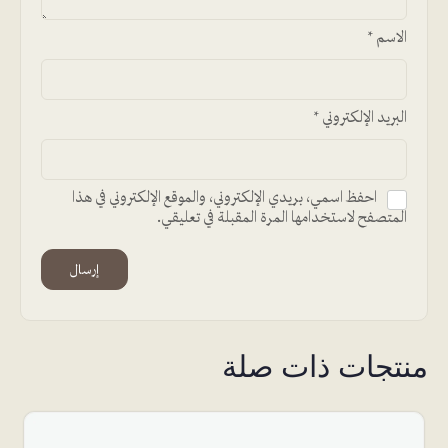
الاسم
*
البريد الإلكتروني
*
احفظ اسمي، بريدي الإلكتروني، والموقع الإلكتروني في هذا
المتصفح لاستخدامها المرة المقبلة في تعليقي.
Alternative:
منتجات ذات صلة